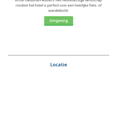
rondom het hotel is perfect voor een heerlijke fiets- of
wandeltocht.
Omgeving
Locatie