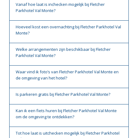
Vanaf hoe laat is inchecken mogelijk bij Fletcher
Parkhotel Val Monte?
Hoeveel kost een overnachting bij Fletcher Parkhotel Val
Monte?
Welke arrangementen zijn beschikbaar bij Fletcher
Parkhotel Val Monte?
Waar vind ik foto’s van Fletcher Parkhotel Val Monte en
de omgeving van het hotel?
Is parkeren gratis bij Fletcher Parkhotel Val Monte?
Kan ik een fiets huren bij Fletcher Parkhotel Val Monte
om de omgeving te ontdekken?
Tot hoe laat is uitchecken mogelijk bij Fletcher Parkhotel