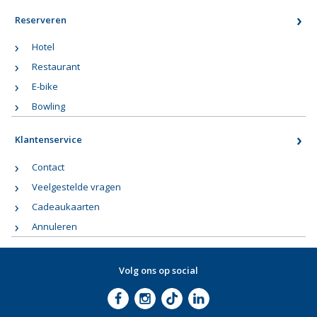
Reserveren
Hotel
Restaurant
E-bike
Bowling
Klantenservice
Contact
Veelgestelde vragen
Cadeaukaarten
Annuleren
Volg ons op social