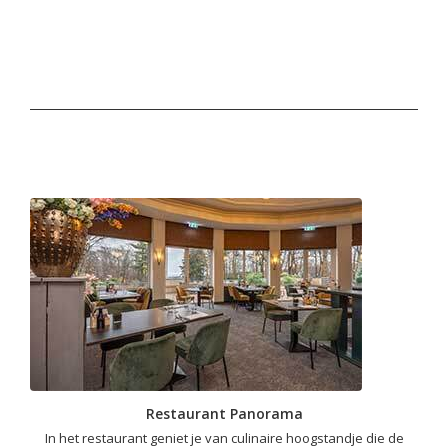
Restaurant Panorama
In het restaurant geniet je van culinaire hoogstandje die de