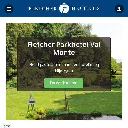
Fletcher Parkhotel Val
Monte
Heerlijk ontspannen in een hotel nabij
Nijmegen
Direct boeken
Home