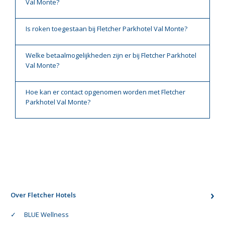
Val Monte?
Is roken toegestaan bij Fletcher Parkhotel Val Monte?
Welke betaalmogelijkheden zijn er bij Fletcher Parkhotel
Val Monte?
Hoe kan er contact opgenomen worden met Fletcher
Parkhotel Val Monte?
Over Fletcher Hotels
BLUE Wellness