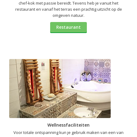
chef-kok met passie bereidt. Tevens heb je vanuit het
restaurant en vanaf het terras een prachtig uitzicht op de
omgeven natuur.
Restaurant
Wellnessfaciliteiten
Voor totale ontspanning kun je gebruik maken van een van