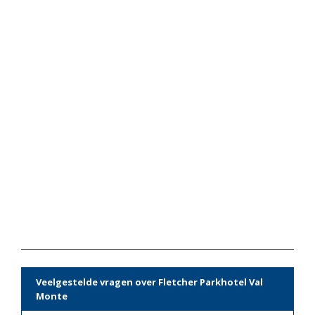
Veelgestelde vragen over Fletcher Parkhotel Val
Monte