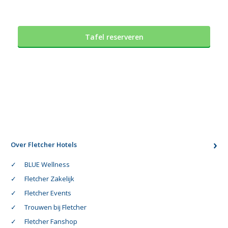
Tafel reserveren
Over Fletcher Hotels
BLUE Wellness
Fletcher Zakelijk
Fletcher Events
Trouwen bij Fletcher
Fletcher Fanshop