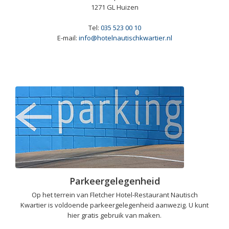
1271 GL Huizen
Tel:
035 523 00 10
E-mail:
info@hotelnautischkwartier.nl
Parkeergelegenheid
Op het terrein van Fletcher Hotel-Restaurant Nautisch
Kwartier is voldoende parkeergelegenheid aanwezig. U kunt
hier gratis gebruik van maken.