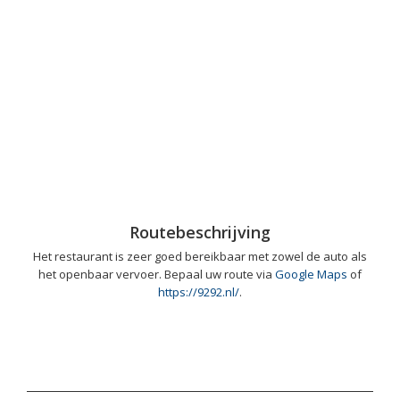
Routebeschrijving
Het restaurant is zeer goed bereikbaar met zowel de auto als
het openbaar vervoer. Bepaal uw route via
Google Maps
of
https://9292.nl/
.