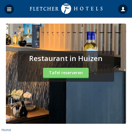
Restaurant in Huizen
Tafel reserveren
Home