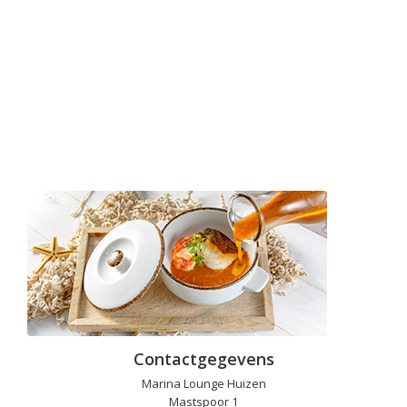
Contactgegevens
Marina Lounge Huizen
Mastspoor 1