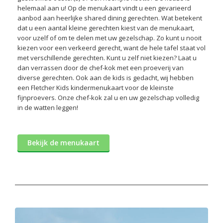
helemaal aan u! Op de menukaart vindt u een gevarieerd
aanbod aan heerlijke shared dining gerechten. Wat betekent
dat u een aantal kleine gerechten kiest van de menukaart,
voor uzelf of om te delen met uw gezelschap. Zo kunt u nooit
kiezen voor een verkeerd gerecht, want de hele tafel staat vol
met verschillende gerechten. Kunt u zelf niet kiezen? Laat u
dan verrassen door de chef-kok met een proeverij van
diverse gerechten. Ook aan de kids is gedacht, wij hebben
een Fletcher Kids kindermenukaart voor de kleinste
fijnproevers. Onze chef-kok zal u en uw gezelschap volledig
in de watten leggen!
Bekijk de menukaart