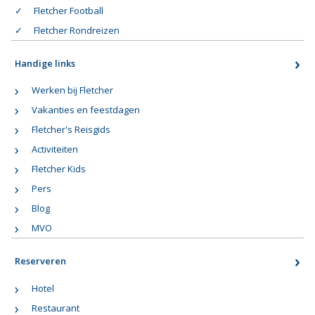
Fletcher Football
Fletcher Rondreizen
Handige links
Werken bij Fletcher
Vakanties en feestdagen
Fletcher's Reisgids
Activiteiten
Fletcher Kids
Pers
Blog
MVO
Reserveren
Hotel
Restaurant