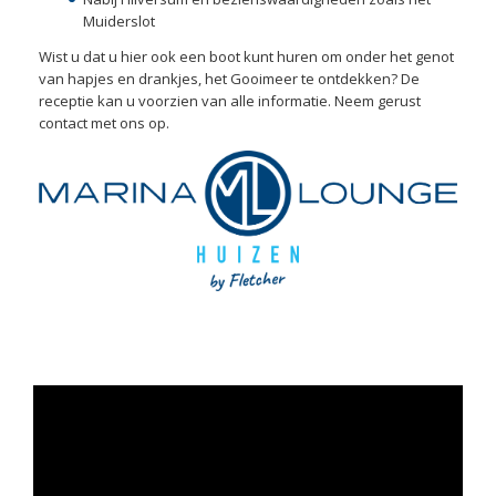
Muiderslot
Wist u dat u hier ook een boot kunt huren om onder het genot
van hapjes en drankjes, het Gooimeer te ontdekken? De
receptie kan u voorzien van alle informatie. Neem gerust
contact met ons op.