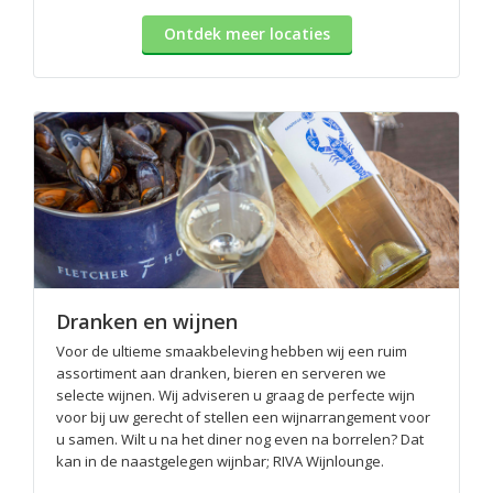
Ontdek meer locaties
Dranken en wijnen
Voor de ultieme smaakbeleving hebben wij een ruim
assortiment aan dranken, bieren en serveren we
selecte wijnen. Wij adviseren u graag de perfecte wijn
voor bij uw gerecht of stellen een wijnarrangement voor
u samen. Wilt u na het diner nog even na borrelen? Dat
kan in de naastgelegen wijnbar; RIVA Wijnlounge.