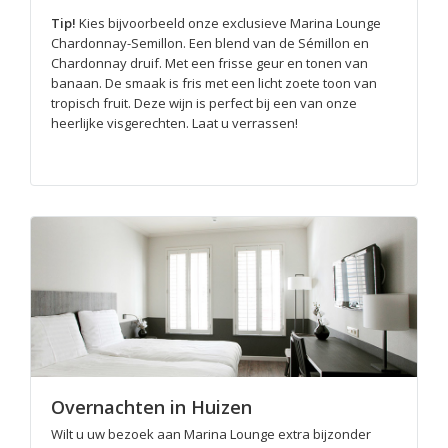
Tip!
Kies bijvoorbeeld onze exclusieve Marina Lounge
Chardonnay-Semillon. Een blend van de Sémillon en
Chardonnay druif. Met een frisse geur en tonen van
banaan. De smaak is fris met een licht zoete toon van
tropisch fruit. Deze wijn is perfect bij een van onze
heerlijke visgerechten. Laat u verrassen!
Overnachten in Huizen
Wilt u uw bezoek aan Marina Lounge extra bijzonder