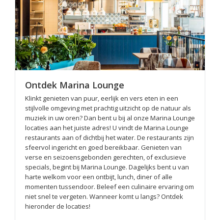
Ontdek Marina Lounge
Klinkt genieten van puur, eerlijk en vers eten in een
stijlvolle omgeving met prachtig uitzicht op de natuur als
muziek in uw oren? Dan bent u bij al onze Marina Lounge
locaties aan het juiste adres! U vindt de Marina Lounge
restaurants aan of dichtbij het water. De restaurants zijn
sfeervol ingericht en goed bereikbaar. Genieten van
verse en seizoensgebonden gerechten, of exclusieve
specials, begint bij Marina Lounge. Dagelijks bent u van
harte welkom voor een ontbijt, lunch, diner of alle
momenten tussendoor. Beleef een culinaire ervaring om
niet snel te vergeten. Wanneer komt u langs? Ontdek
hieronder de locaties!