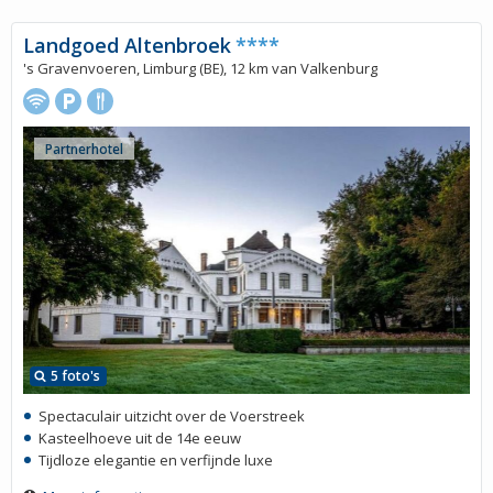
Landgoed Altenbroek
****
's Gravenvoeren, Limburg (BE), 12 km van Valkenburg
Partnerhotel
5 foto's
Spectaculair uitzicht over de Voerstreek
Kasteelhoeve uit de 14e eeuw
Tijdloze elegantie en verfijnde luxe