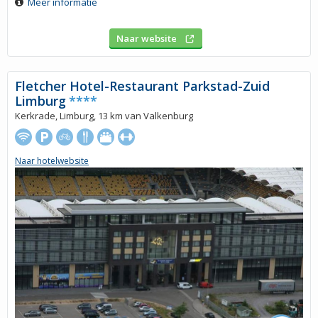
Meer informatie
Naar website
Fletcher Hotel-Restaurant Parkstad-Zuid
Limburg
****
Kerkrade, Limburg, 13 km van Valkenburg
Naar hotelwebsite