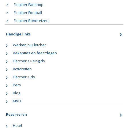
Fletcher Fanshop
Fletcher Football
Fletcher Rondreizen
Handige links
Werken bij Fletcher
Vakanties en feestdagen
Fletcher's Reisgids
Activiteiten
Fletcher Kids
Pers
Blog
MVO
Reserveren
Hotel