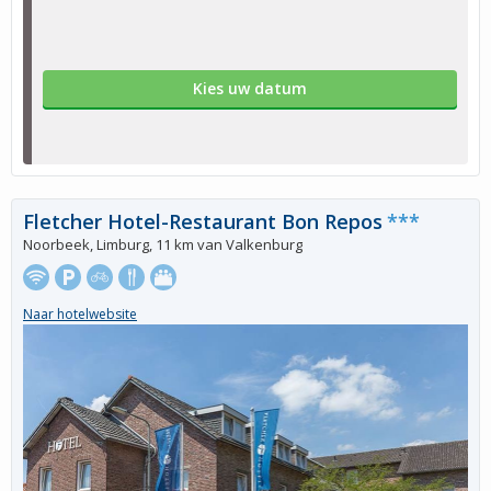
Kies uw datum
Fletcher Hotel-Restaurant Bon Repos
***
Noorbeek, Limburg, 11 km van Valkenburg
Naar hotelwebsite