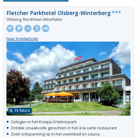
Fletcher Parkhotel Olsberg-Winterberg
***
Olsberg, Nordrhein-Westfalen
Naar hotelwebsite
15 foto's
Gelegen in het Kneipp-Erlebnispark
Ontdek smaakvolle gerechten in het à la carte restaurant
Zoek ontspanning op in het zwembad en sauna