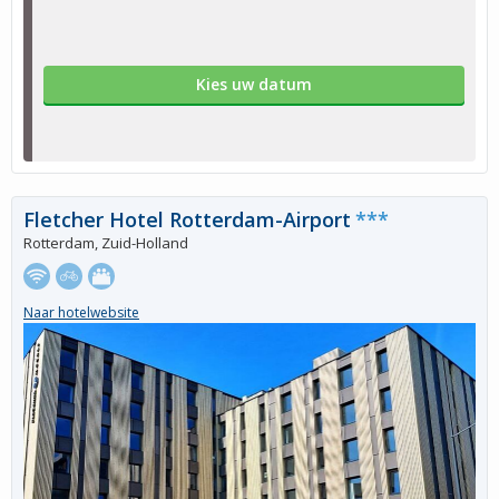
Kies uw datum
Fletcher Hotel Rotterdam-Airport
***
Rotterdam, Zuid-Holland
Naar hotelwebsite