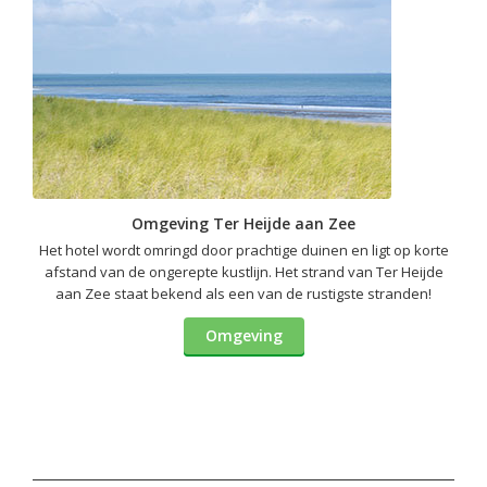
Omgeving Ter Heijde aan Zee
Het hotel wordt omringd door prachtige duinen en ligt op korte
afstand van de ongerepte kustlijn. Het strand van Ter Heijde
aan Zee staat bekend als een van de rustigste stranden!
Omgeving