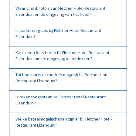
Waar vind ik foto’s van Fletcher Hotel-Restaurant
Elzenduin en de omgeving van het hotel?
Is parkeren gratis bij Fletcher Hotel-Restaurant
Elzenduin?
Kan ik een fiets huren bij Fletcher Hotel-Restaurant
Elzenduin om de omgeving te ontdekken?
Tot hoe laat is uitchecken mogelijk bij Fletcher Hotel-
Restaurant Elzenduin?
Is roken toegestaan bij Fletcher Hotel-Restaurant
Elzenduin?
Welke betaalmogelijkheden zijn er bij Fletcher Hotel-
Restaurant Elzenduin?