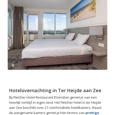
Hotelovernachting in Ter Heijde aan Zee
Bij Fletcher Hotel-Restaurant Elzenduin geniet je van een
heerlijk verblijf in eigen land. Het Fletcher hotel in ter Heijde
aan Zee beschikt over 27 comfortabele hotelkamers. Naast
de aangename kamers geniet je hier tevens van
prettige