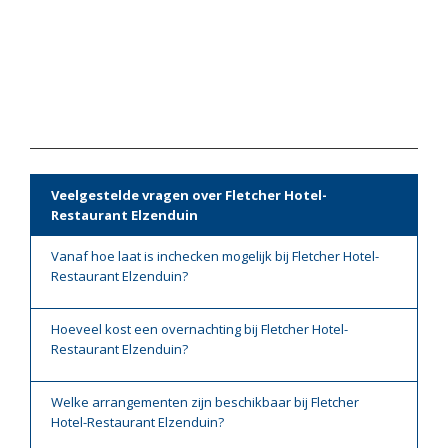
Veelgestelde vragen over Fletcher Hotel-
Restaurant Elzenduin
Vanaf hoe laat is inchecken mogelijk bij Fletcher Hotel-
Restaurant Elzenduin?
Hoeveel kost een overnachting bij Fletcher Hotel-
Restaurant Elzenduin?
Welke arrangementen zijn beschikbaar bij Fletcher
Hotel-Restaurant Elzenduin?