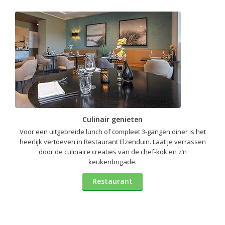
Culinair genieten
Voor een uitgebreide lunch of compleet 3-gangen diner is het
heerlijk vertoeven in Restaurant Elzenduin. Laat je verrassen
door de culinaire creaties van de chef-kok en z’n
keukenbrigade.
Restaurant