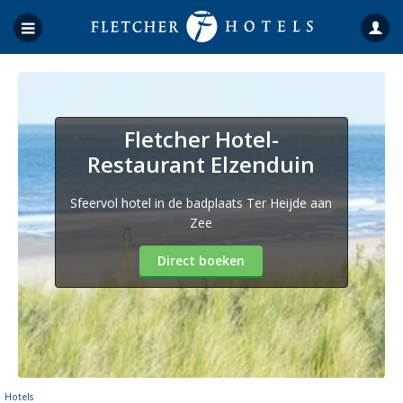
Fletcher Hotel-
Restaurant Elzenduin
Sfeervol hotel in de badplaats Ter Heijde aan
Zee
Direct boeken
Hotels