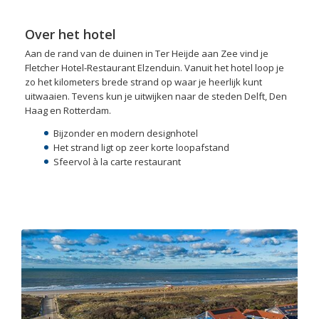
Over het hotel
Aan de rand van de duinen in Ter Heijde aan Zee vind je
Fletcher Hotel-Restaurant Elzenduin. Vanuit het hotel loop je
zo het kilometers brede strand op waar je heerlijk kunt
uitwaaien. Tevens kun je uitwijken naar de steden Delft, Den
Haag en Rotterdam.
Bijzonder en modern designhotel
Het strand ligt op zeer korte loopafstand
Sfeervol à la carte restaurant