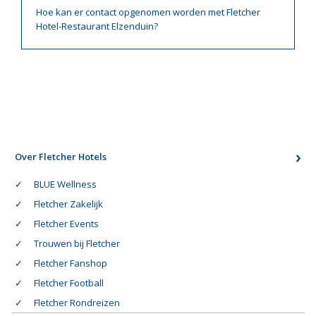
Hoe kan er contact opgenomen worden met Fletcher
Hotel-Restaurant Elzenduin?
Over Fletcher Hotels
BLUE Wellness
Fletcher Zakelijk
Fletcher Events
Trouwen bij Fletcher
Fletcher Fanshop
Fletcher Football
Fletcher Rondreizen