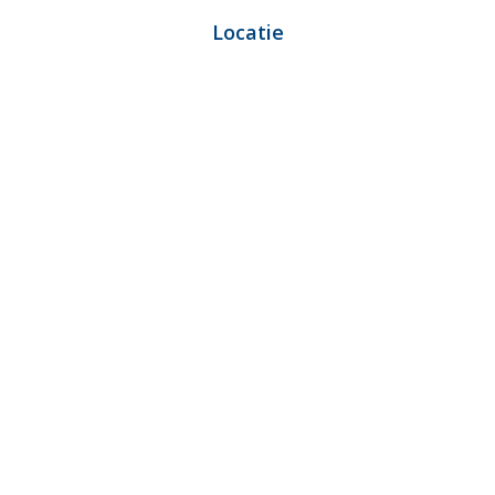
Locatie