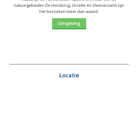
natuurgebieden De Hondsrug, Orvelte en Sleenerzand zijn
het bezoeken meer dan waard.
Omgeving
Locatie