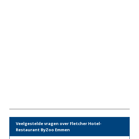
Veelgestelde vragen over Fletcher Hotel-
Restaurant ByZoo Emmen