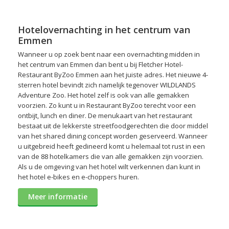
Hotelovernachting in het centrum van
Emmen
Wanneer u op zoek bent naar een overnachting midden in
het centrum van Emmen dan bent u bij Fletcher Hotel-
Restaurant ByZoo Emmen aan het juiste adres. Het nieuwe 4-
sterren hotel bevindt zich namelijk tegenover WILDLANDS
Adventure Zoo. Het hotel zelf is ook van alle gemakken
voorzien. Zo kunt u in Restaurant ByZoo terecht voor een
ontbijt, lunch en diner. De menukaart van het restaurant
bestaat uit de lekkerste streetfoodgerechten die door middel
van het shared dining concept worden geserveerd. Wanneer
u uitgebreid heeft gedineerd komt u helemaal tot rust in een
van de 88 hotelkamers die van alle gemakken zijn voorzien.
Als u de omgeving van het hotel wilt verkennen dan kunt in
het hotel e-bikes en e-choppers huren.
Meer informatie