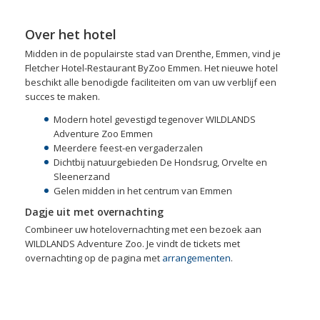
Over het hotel
Midden in de populairste stad van Drenthe, Emmen, vind je
Fletcher Hotel-Restaurant ByZoo Emmen. Het nieuwe hotel
beschikt alle benodigde faciliteiten om van uw verblijf een
succes te maken.
Modern hotel gevestigd tegenover WILDLANDS
Adventure Zoo Emmen
Meerdere feest-en vergaderzalen
Dichtbij natuurgebieden De Hondsrug, Orvelte en
Sleenerzand
Gelen midden in het centrum van Emmen
Dagje uit met overnachting
Combineer uw hotelovernachting met een bezoek aan
WILDLANDS Adventure Zoo. Je vindt de tickets met
overnachting op de pagina met
arrangementen
.