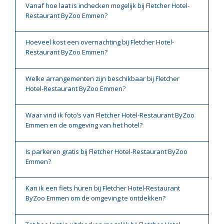
Vanaf hoe laat is inchecken mogelijk bij Fletcher Hotel-
Restaurant ByZoo Emmen?
Hoeveel kost een overnachting bij Fletcher Hotel-
Restaurant ByZoo Emmen?
Welke arrangementen zijn beschikbaar bij Fletcher
Hotel-Restaurant ByZoo Emmen?
Waar vind ik foto’s van Fletcher Hotel-Restaurant ByZoo
Emmen en de omgeving van het hotel?
Is parkeren gratis bij Fletcher Hotel-Restaurant ByZoo
Emmen?
Kan ik een fiets huren bij Fletcher Hotel-Restaurant
ByZoo Emmen om de omgeving te ontdekken?