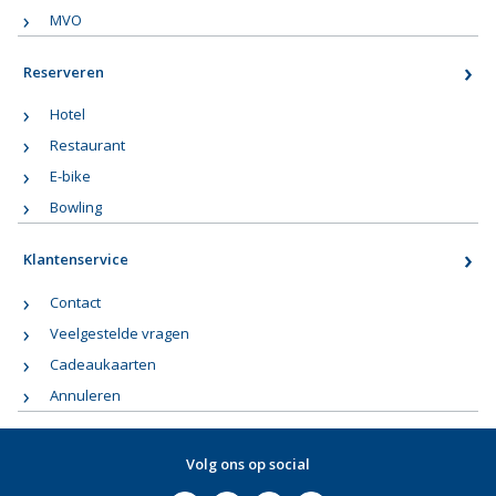
MVO
Reserveren
Hotel
Restaurant
E-bike
Bowling
Klantenservice
Contact
Veelgestelde vragen
Cadeaukaarten
Annuleren
Volg ons op social