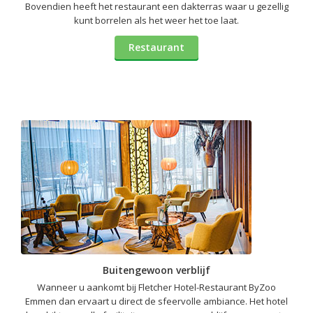
Bovendien heeft het restaurant een dakterras waar u gezellig
kunt borrelen als het weer het toe laat.
Restaurant
Buitengewoon verblijf
Wanneer u aankomt bij Fletcher Hotel-Restaurant ByZoo
Emmen dan ervaart u direct de sfeervolle ambiance. Het hotel