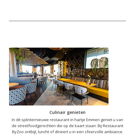
Culinair genieten
In dit splinternieuwe restaurant in hartje Emmen geniet u van
de streetfoodgerechten die op de kaart staan. Bij Restaurant
ByZoo ontbijt, luncht of dineert u in een sfeervolle ambiance.