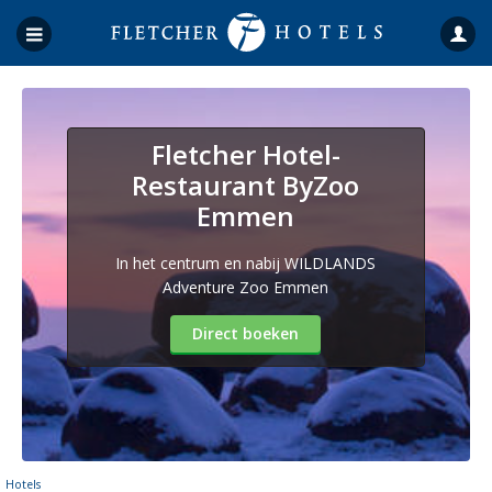
Fletcher Hotel-
Restaurant ByZoo
Emmen
In het centrum en nabij WILDLANDS
Adventure Zoo Emmen
Direct boeken
Hotels