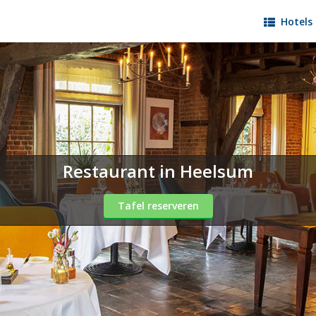
Hotels 
Restaurant in Heelsum
Tafel reserveren