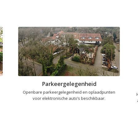
Parkeergelegenheid
Openbare parkeergelegenheid en oplaadpunten
voor elektronische auto’s beschikbaar.