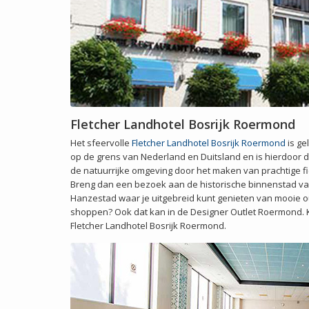
Fletcher Landhotel Bosrijk Roermond
Het sfeervolle
Fletcher Landhotel Bosrijk Roermond
is ge
op de grens van Nederland en Duitsland en is hierdoor 
de natuurrijke omgeving door het maken van prachtige fi
Breng dan een bezoek aan de historische binnenstad v
Hanzestad waar je uitgebreid kunt genieten van mooie o
shoppen? Ook dat kan in de Designer Outlet Roermond. Ko
Fletcher Landhotel Bosrijk Roermond.