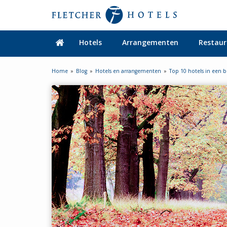
Hotels
Arrangementen
Restaur
Home
Blog
Hotels en arrangementen
Top 10 hotels in een 