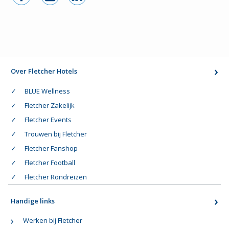
Over Fletcher Hotels
BLUE Wellness
Fletcher Zakelijk
Fletcher Events
Trouwen bij Fletcher
Fletcher Fanshop
Fletcher Football
Fletcher Rondreizen
Handige links
Werken bij Fletcher