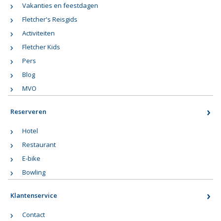
Vakanties en feestdagen
Fletcher's Reisgids
Activiteiten
Fletcher Kids
Pers
Blog
MVO
Reserveren
Hotel
Restaurant
E-bike
Bowling
Klantenservice
Contact