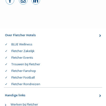
Over Fletcher Hotels
BLUE Wellness
Fletcher Zakelijk
Fletcher Events
Trouwen bij Fletcher
Fletcher Fanshop
Fletcher Football
Fletcher Rondreizen
Handige links
Werken bij Fletcher