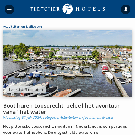
Activiteiten en faciliteiten
Leestijd: 3 minuten
Boot huren Loosdrecht: beleef het avontuur
vanaf het water
Woensdag 31 juli 2024, categorie:
Activiteiten en faciliteiten
,
Melisa
Het pittoreske Loosdrecht, midden in Nederland, is een paradijs
voor waterliefhebbers. De uitgestrekte wateren en