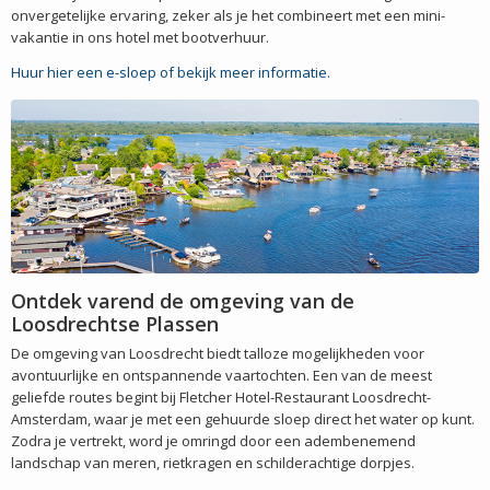
onvergetelijke ervaring, zeker als je het combineert met een mini-
vakantie in ons hotel met bootverhuur.
Huur hier een e-sloep of bekijk meer informatie.
Ontdek varend de omgeving van de
Loosdrechtse Plassen
De omgeving van Loosdrecht biedt talloze mogelijkheden voor
avontuurlijke en ontspannende vaartochten. Een van de meest
geliefde routes begint bij Fletcher Hotel-Restaurant Loosdrecht-
Amsterdam, waar je met een gehuurde sloep direct het water op kunt.
Zodra je vertrekt, word je omringd door een adembenemend
landschap van meren, rietkragen en schilderachtige dorpjes.