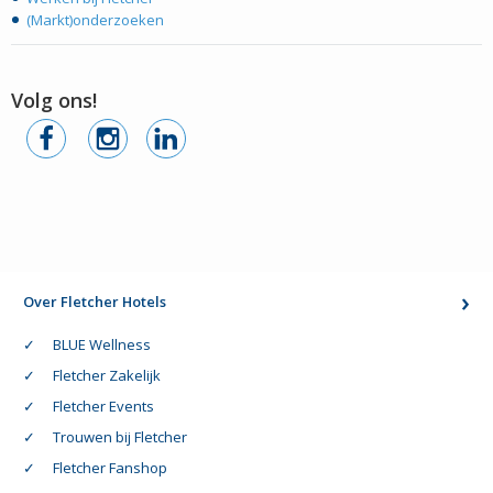
(Markt)onderzoeken
Volg ons!
Over Fletcher Hotels
BLUE Wellness
Fletcher Zakelijk
Fletcher Events
Trouwen bij Fletcher
Fletcher Fanshop