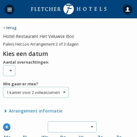
< terug
Hotel-Restaurant Het Veluwse Bos
Paleis Het Loo Arrangement 2 of 3 dagen
Kies een datum
Aantal overnachtingen:
Wie gaan er mee?
1 kamer voor 2 volwassenen
Arrangement informatie