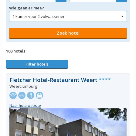
Wie gaan er mee?
108 hotels
Filter hotels
Fletcher Hotel-Restaurant Weert
****
Weert, Limburg
Naar hotelwebsite