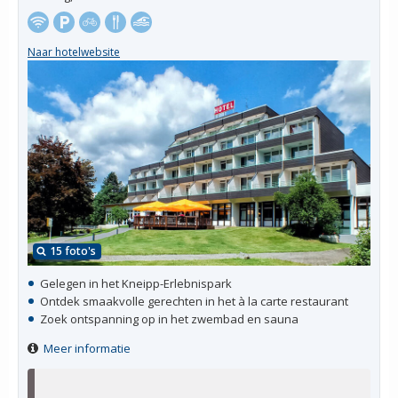
Naar hotelwebsite
15 foto's
Gelegen in het Kneipp-Erlebnispark
Ontdek smaakvolle gerechten in het à la carte restaurant
Zoek ontspanning op in het zwembad en sauna
Meer informatie