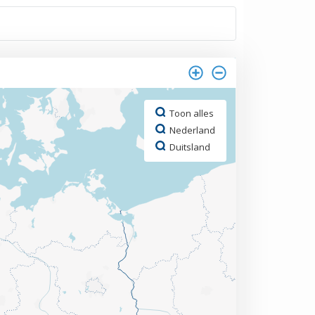
Toon alles
Nederland
Duitsland