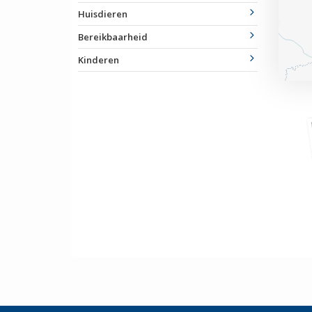
Huisdieren
Bereikbaarheid
Kinderen