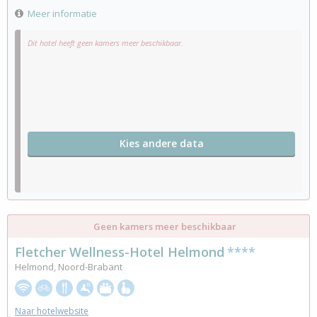
Meer informatie
Dit hotel heeft geen kamers meer beschikbaar.
Kies andere data
Geen kamers meer beschikbaar
Fletcher Wellness-Hotel Helmond
****
Helmond, Noord-Brabant
Naar hotelwebsite