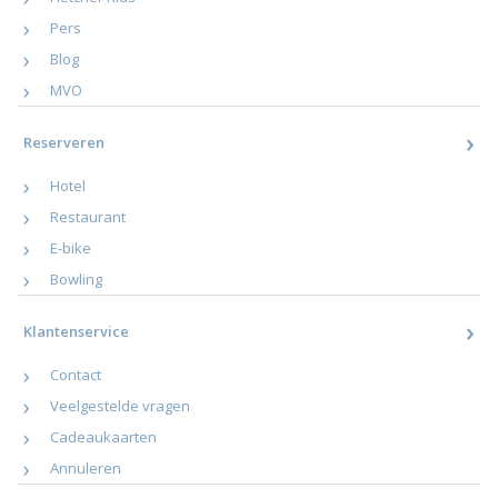
Pers
Blog
MVO
Reserveren
Hotel
Restaurant
E-bike
Bowling
Klantenservice
Contact
Veelgestelde vragen
Cadeaukaarten
Annuleren