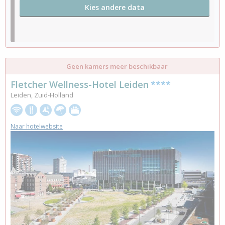
Kies andere data
Geen kamers meer beschikbaar
Fletcher Wellness-Hotel Leiden
****
Leiden, Zuid-Holland
Naar hotelwebsite