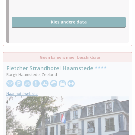
Kies andere data
Geen kamers meer beschikbaar
Fletcher Strandhotel Haamstede
****
Burgh-Haamstede, Zeeland
Naar hotelwebsite