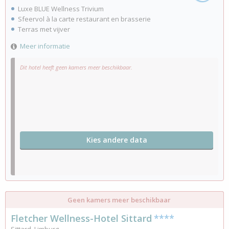
Luxe BLUE Wellness Trivium
Sfeervol à la carte restaurant en brasserie
Terras met vijver
Meer informatie
Dit hotel heeft geen kamers meer beschikbaar.
Kies andere data
Geen kamers meer beschikbaar
Fletcher Wellness-Hotel Sittard
****