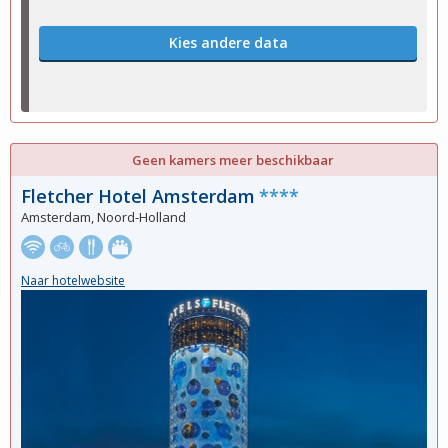
Kies andere data
Geen kamers meer beschikbaar
Fletcher Hotel Amsterdam
****
Amsterdam, Noord-Holland
Naar hotelwebsite