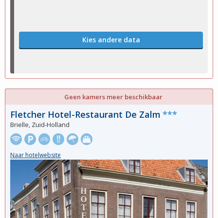
Kies andere data
Geen kamers meer beschikbaar
Fletcher Hotel-Restaurant De Zalm
***
Brielle, Zuid-Holland
Naar hotelwebsite