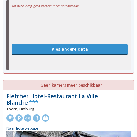
Dit hotel heeft geen kamers meer beschikbaar.
Kies andere data
Geen kamers meer beschikbaar
Fletcher Hotel-Restaurant La Ville
Blanche
***
Thorn, Limburg
Naar hotelwebsite