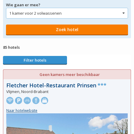
Wie gaan er mee?
85 hotels
Filter hotels
Geen kamers meer beschikbaar
Fletcher Hotel-Restaurant Prinsen
***
Vlijmen, Noord-Brabant
Naar hotelwebsite