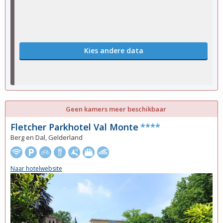
Kies andere data
Geen kamers meer beschikbaar
Fletcher Parkhotel Val Monte
****
Berg en Dal, Gelderland
Naar hotelwebsite