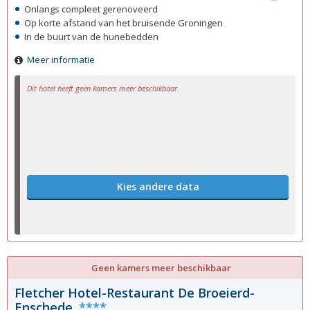
Onlangs compleet gerenoveerd
Op korte afstand van het bruisende Groningen
In de buurt van de hunebedden
Meer informatie
Dit hotel heeft geen kamers meer beschikbaar.
Kies andere data
Geen kamers meer beschikbaar
Fletcher Hotel-Restaurant De Broeierd-
Enschede
****