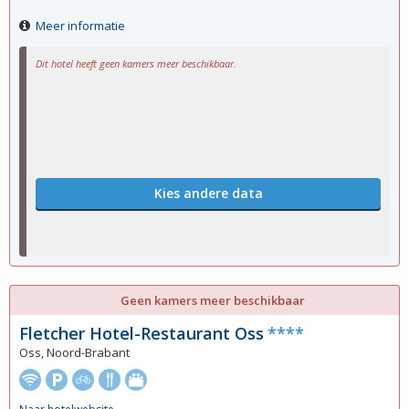
Meer informatie
Dit hotel heeft geen kamers meer beschikbaar.
Kies andere data
Geen kamers meer beschikbaar
Fletcher Hotel-Restaurant Oss
****
Oss, Noord-Brabant