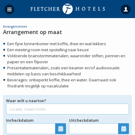
Arrangementen
Arrangement op maat
Een fijne binnenkomer met koffie, thee en wat lekkers
Een meeting room met opstelling naar keuze
Voldoende brainstormmaterialen, waaronder stiften, pennen en
papier en een flipover
Presentatiematerialen, zoals een beamer en/of audiovisuele
middelen op basis van beschikbaarheid
Beverages: onbeperkt koffie, thee en water. Daarnaast ook
frisdrank mogelijk op nacalculatie
Waar wilt u naartoe?
Incheckdatum
Uitcheckdatum