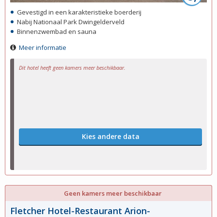
Gevestigd in een karakteristieke boerderij
Nabij Nationaal Park Dwingelderveld
Binnenzwembad en sauna
Meer informatie
Dit hotel heeft geen kamers meer beschikbaar.
Kies andere data
Geen kamers meer beschikbaar
Fletcher Hotel-Restaurant Arion-