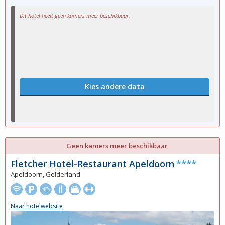
Dit hotel heeft geen kamers meer beschikbaar.
Kies andere data
Geen kamers meer beschikbaar
Fletcher Hotel-Restaurant Apeldoorn
****
Apeldoorn, Gelderland
Naar hotelwebsite