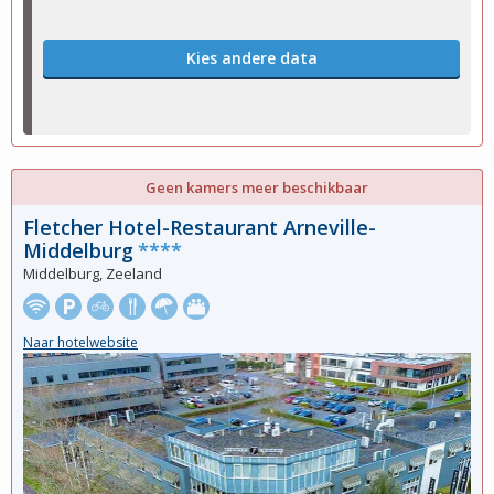
Kies andere data
Geen kamers meer beschikbaar
Fletcher Hotel-Restaurant Arneville-
Middelburg
****
Middelburg, Zeeland
Naar hotelwebsite