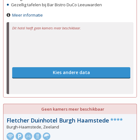
Gezellig tafelen bij Bar Bistro DuCo Leeuwarden
Meer informatie
Dit hotel heeft geen kamers meer beschikbaar.
Kies andere data
Geen kamers meer beschikbaar
Fletcher Duinhotel Burgh Haamstede
****
Burgh-Haamstede, Zeeland