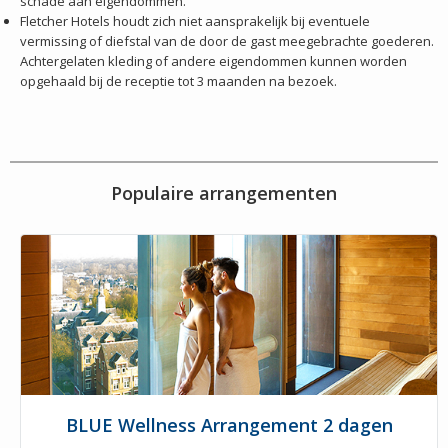
schade aan eigendommen.
Fletcher Hotels houdt zich niet aansprakelijk bij eventuele
vermissing of diefstal van de door de gast meegebrachte goederen.
Achtergelaten kleding of andere eigendommen kunnen worden
opgehaald bij de receptie tot 3 maanden na bezoek.
Populaire arrangementen
BLUE Wellness Arrangement 2 dagen