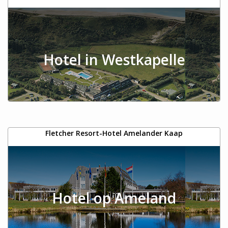
Hotel in Westkapelle
Fletcher Resort-Hotel Amelander Kaap
Hotel op Ameland