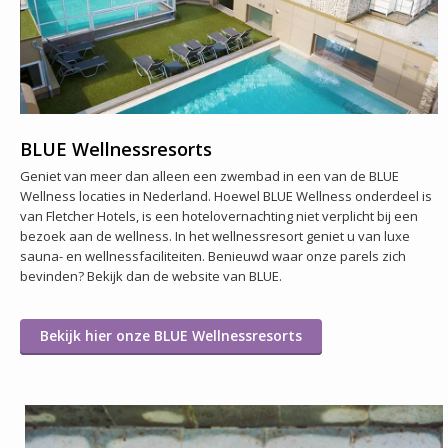
BLUE Wellnessresorts
Geniet van meer dan alleen een zwembad in een van de BLUE
Wellness locaties in Nederland. Hoewel BLUE Wellness onderdeel is
van Fletcher Hotels, is een hotelovernachting niet verplicht bij een
bezoek aan de wellness. In het wellnessresort geniet u van luxe
sauna- en wellnessfaciliteiten. Benieuwd waar onze parels zich
bevinden? Bekijk dan de website van BLUE.
Bekijk hier onze BLUE Wellnessresorts