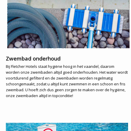
Zwembad onderhoud
Bij Fletcher Hotels staat hygiëne hoog in het vaandel, daarom
worden onze zwembaden altijd goed onderhouden. Het water wordt
voortdurend gefilterd en de zwembaden worden regelmatig
schoongemaakt, zodat u altijd kunt zwemmen in een schoon en fris
zwembad. U hoeft zich dus geen zorgen te maken over de hygiëne,
onze zwembaden altijd in topconditie!