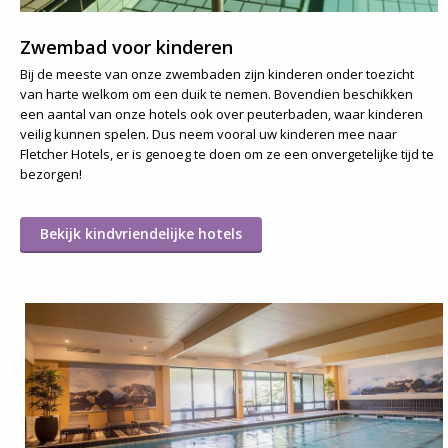
Zwembad voor kinderen
Bij de meeste van onze zwembaden zijn kinderen onder toezicht
van harte welkom om een duik te nemen. Bovendien beschikken
een aantal van onze hotels ook over peuterbaden, waar kinderen
veilig kunnen spelen. Dus neem vooral uw kinderen mee naar
Fletcher Hotels, er is genoeg te doen om ze een onvergetelijke tijd te
bezorgen!
Bekijk kindvriendelijke hotels