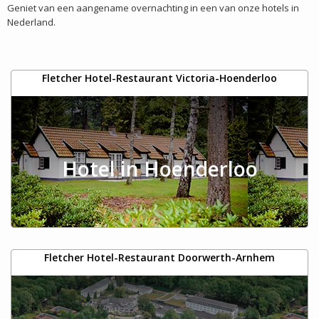
Geniet van een aangename overnachting in een van onze hotels in
Nederland.
Fletcher Hotel-Restaurant Victoria-Hoenderloo
Hotel in Hoenderloo
Fletcher Hotel-Restaurant Doorwerth-Arnhem