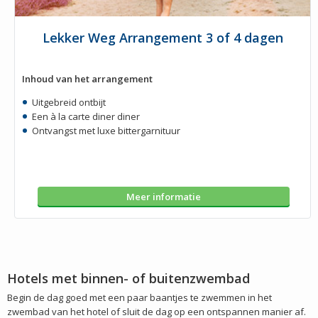
Lekker Weg Arrangement 3 of 4 dagen
Inhoud van het arrangement
Uitgebreid ontbijt
Een à la carte diner diner
Ontvangst met luxe bittergarnituur
Meer informatie
Hotels met binnen- of buitenzwembad
Begin de dag goed met een paar baantjes te zwemmen in het
zwembad van het hotel of sluit de dag op een ontspannen manier af.