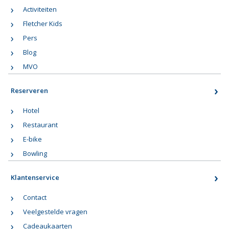
Activiteiten
Fletcher Kids
Pers
Blog
MVO
Reserveren
Hotel
Restaurant
E-bike
Bowling
Klantenservice
Contact
Veelgestelde vragen
Cadeaukaarten