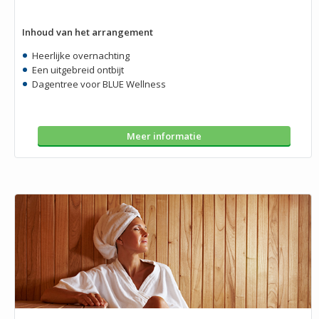
Inhoud van het arrangement
Heerlijke overnachting
Een uitgebreid ontbijt
Dagentree voor BLUE Wellness
Meer informatie