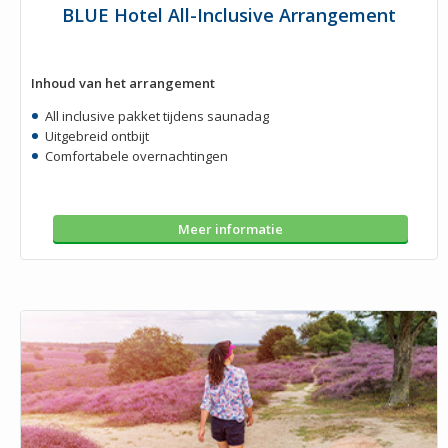
BLUE Hotel All-Inclusive Arrangement
Inhoud van het arrangement
All inclusive pakket tijdens saunadag
Uitgebreid ontbijt
Comfortabele overnachtingen
Meer informatie