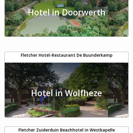
Hotel in Doorwerth
Fletcher Hotel-Restaurant De Buunderkamp
Hotel in Wolfheze
Fletcher Zuiderduin Beachhotel in Westkapelle