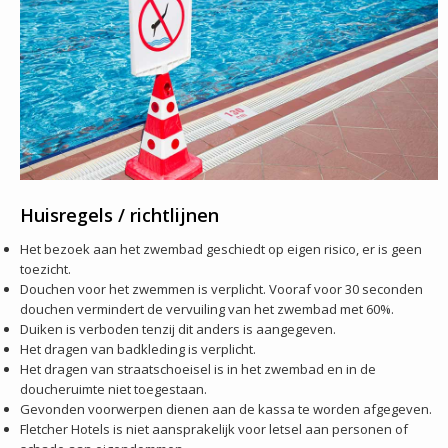
Huisregels / richtlijnen
Het bezoek aan het zwembad geschiedt op eigen risico, er is geen
toezicht.
Douchen voor het zwemmen is verplicht. Vooraf voor 30 seconden
douchen vermindert de vervuiling van het zwembad met 60%.
Duiken is verboden tenzij dit anders is aangegeven.
Het dragen van badkleding is verplicht.
Het dragen van straatschoeisel is in het zwembad en in de
doucheruimte niet toegestaan.
Gevonden voorwerpen dienen aan de kassa te worden afgegeven.
Fletcher Hotels is niet aansprakelijk voor letsel aan personen of