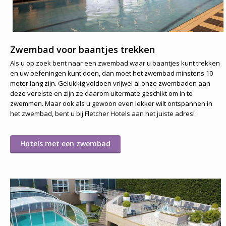
Zwembad voor baantjes trekken
Als u op zoek bent naar een zwembad waar u baantjes kunt trekken
en uw oefeningen kunt doen, dan moet het zwembad minstens 10
meter lang zijn. Gelukkig voldoen vrijwel al onze zwembaden aan
deze vereiste en zijn ze daarom uitermate geschikt om in te
zwemmen. Maar ook als u gewoon even lekker wilt ontspannen in
het zwembad, bent u bij Fletcher Hotels aan het juiste adres!
Hotels met een zwembad