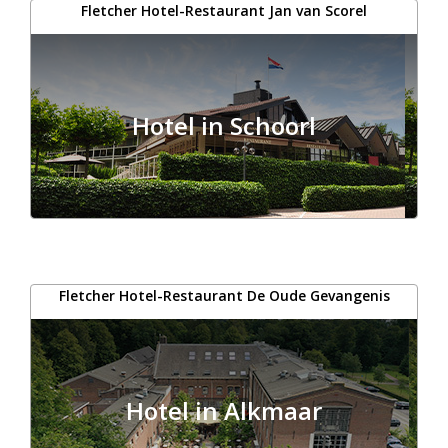
Fletcher Hotel-Restaurant Jan van Scorel
Hotel in Schoorl
Fletcher Hotel-Restaurant De Oude Gevangenis
Hotel in Alkmaar