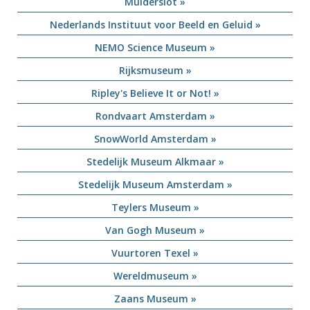
Muiderslot »
Nederlands Instituut voor Beeld en Geluid »
NEMO Science Museum »
Rijksmuseum »
Ripley's Believe It or Not! »
Rondvaart Amsterdam »
SnowWorld Amsterdam »
Stedelijk Museum Alkmaar »
Stedelijk Museum Amsterdam »
Teylers Museum »
Van Gogh Museum »
Vuurtoren Texel »
Wereldmuseum »
Zaans Museum »