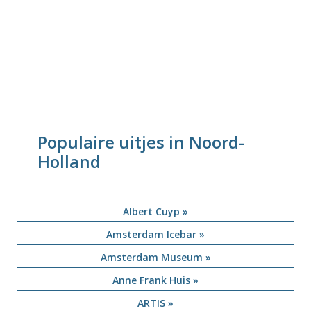
Populaire uitjes in Noord-
Holland
Albert Cuyp »
Amsterdam Icebar »
Amsterdam Museum »
Anne Frank Huis »
ARTIS »