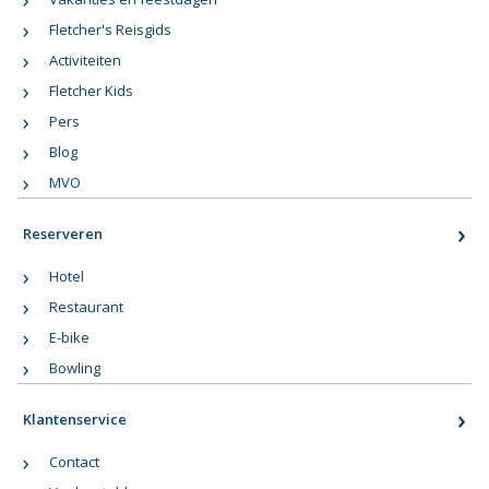
Fletcher's Reisgids
Activiteiten
Fletcher Kids
Pers
Blog
MVO
Reserveren
Hotel
Restaurant
E-bike
Bowling
Klantenservice
Contact