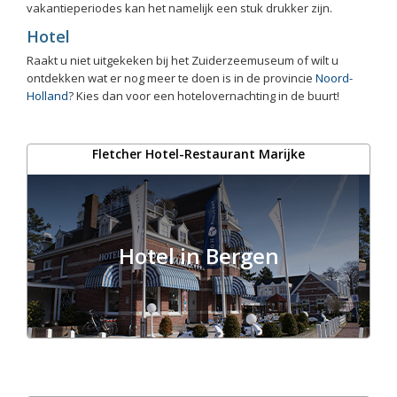
vakantieperiodes kan het namelijk een stuk drukker zijn.
Hotel
Raakt u niet uitgekeken bij het Zuiderzeemuseum of wilt u
ontdekken wat er nog meer te doen is in de provincie
Noord-
Holland
? Kies dan voor een hotelovernachting in de buurt!
Fletcher Hotel-Restaurant Marijke
Hotel in Bergen