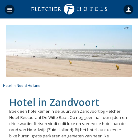
Hotel In Noord Holland
Hotel in Zandvoort
Boek een hotelkamer in de buurt van Zandvoort bij Fletcher
Hotel-Restaurant De Witte Raaf. Op nog geen half uur rijden en
drie kwartier fietsen vindt u dit luxe en sfeervolle hotel aan de
rand van Noordwijk (Zuid-Holland). Bij het hotel kunt u een e-
bike huren, gratis parkeren en genieten van heerlijke