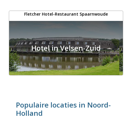
Fletcher Hotel-Restaurant Spaarnwoude
Hotel in Velsen-Zuid
Populaire locaties in Noord-
Holland