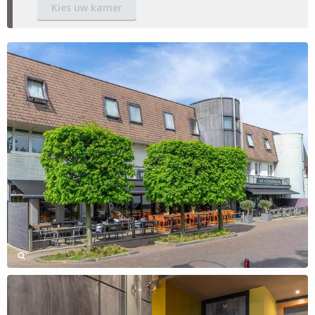
Kies uw kamer