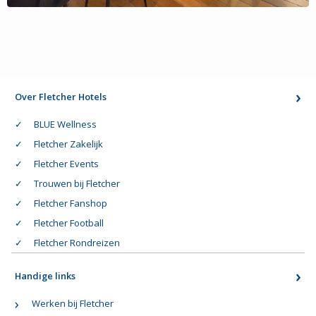
Over Fletcher Hotels
BLUE Wellness
Fletcher Zakelijk
Fletcher Events
Trouwen bij Fletcher
Fletcher Fanshop
Fletcher Football
Fletcher Rondreizen
Handige links
Werken bij Fletcher