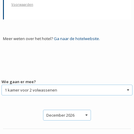
Voorwaarden
Meer weten over het hotel?
Ga naar de hotelwebsite.
Wie gaan er mee?
December 2026