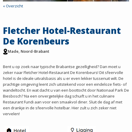
« Overzicht
Fletcher Hotel-Restaurant
De Korenbeurs
Made,
Noord-Brabant
Bent u op zoek naar typische Brabantse gezelligheid? Dan moet u
zeker naar Fletcher Hotel-Restaurant De Korenbeurs! Dit sfeervolle
hotel is de ideale uitvalsbasis als u er even lekker tussenuit wilt. De
prachtige omgeving leent zich uitstekend voor een eindeloze fiets- of
wandeltocht. En wat dacht u van een boottocht door Nationaal Park De
Biesbosch? Na een onvergetelijke dag schuift u in het culinaire
Restaurant Fundi aan voor een smaakvol diner. Sluit de dag af met
een drankje in de sfeervolle hotelbar. Hier zult u zich zeker niet
vervelen!