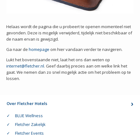
Helaas wordt de pagina die u probeert te openen momenteel niet
gevonden. Deze is mogelijk verwijderd, tijdelijk niet beschikbaar of
de naam ervan is gewijzigd.
Ga naar de
homepage
om hier vandaan verder te navigeren.
Lukt het bovenstaande niet, laat het ons dan weten op
internet@fletcher.nl
. Geef daarbij precies aan om welke link het
gaat. We nemen dan zo snel mogelijk actie om het probleem op te
lossen.
Over Fletcher Hotels
BLUE Wellness
Fletcher Zakelijk
Fletcher Events