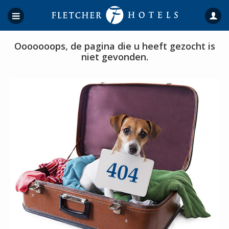
Ooooooops, de pagina die u heeft gezocht is
niet gevonden.