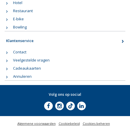
Hotel
Restaurant
E-bike
Bowling
Klantenservice
Contact
Veelgestelde vragen
Cadeaukaarten
Annuleren
Volg ons op social
Algemene voorwaarden
Cookiebeleid
Cookies beheren