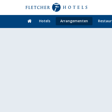
Hotels
Arrangementen
Restaur