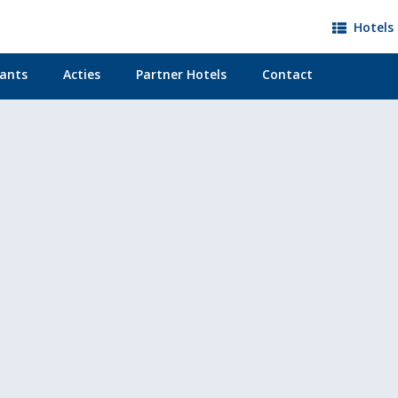
Hotels 
ants
Acties
Partner Hotels
Contact