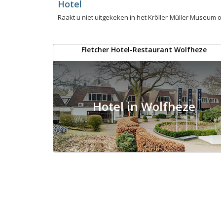
Hotel
Raakt u niet uitgekeken in het Kröller-Müller Museum o
Fletcher Hotel-Restaurant Wolfheze
Hotel in Wolfheze