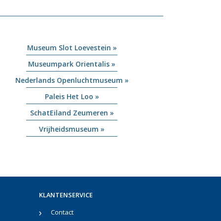
Museum Slot Loevestein »
Museumpark Orientalis »
Nederlands Openluchtmuseum »
Paleis Het Loo »
SchatEiland Zeumeren »
Vrijheidsmuseum »
KLANTENSERVICE
Contact