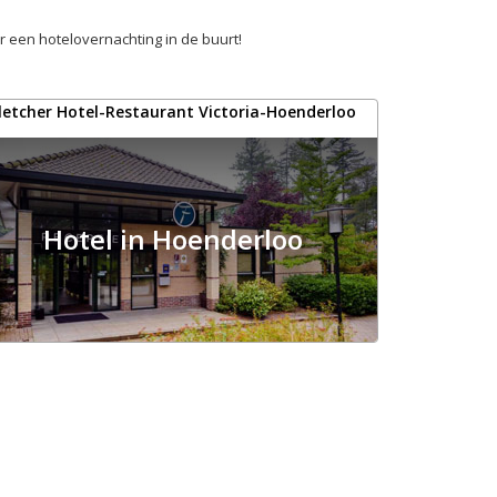
r een hotelovernachting in de buurt!
letcher Hotel-Restaurant Victoria-Hoenderloo
Hotel in Hoenderloo