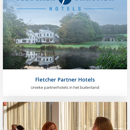
Fletcher Partner Hotels
Unieke partnerhotels in het buitenland