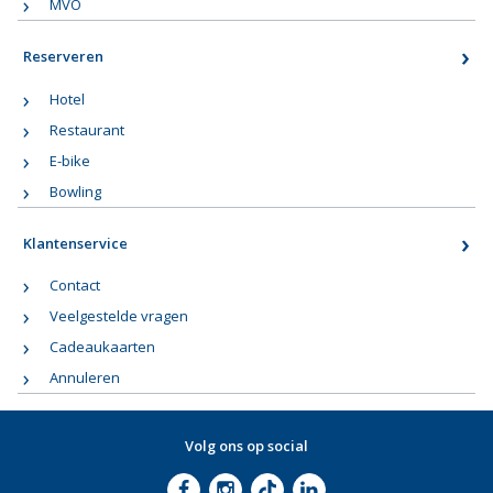
MVO
Reserveren
Hotel
Restaurant
E-bike
Bowling
Klantenservice
Contact
Veelgestelde vragen
Cadeaukaarten
Annuleren
Volg ons op social