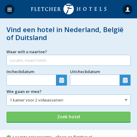
Vind een hotel in Nederland, België
of Duitsland
Waar wilt u naartoe?
Incheckdatum
Uitcheckdatum
Wie gaan er mee?