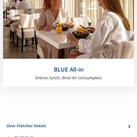
BLUE All-in
Entree, lunch, diner én consumpties
Over Fletcher Hotels