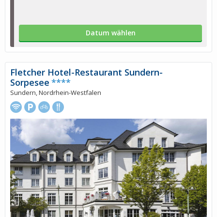
Datum wählen
Fletcher Hotel-Restaurant Sundern-
Sorpesee
****
Sundern, Nordrhein-Westfalen