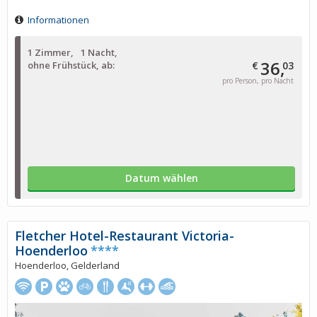
Informationen
1 Zimmer
1 Nacht
36,
ohne Frühstück, ab:
€
03
pro Person, pro Nacht
Datum wählen
Fletcher Hotel-Restaurant Victoria-
Hoenderloo
****
Hoenderloo, Gelderland