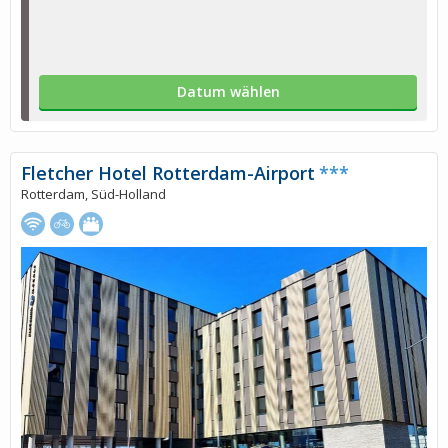
Datum wählen
Fletcher Hotel Rotterdam-Airport
***
Rotterdam, Süd-Holland