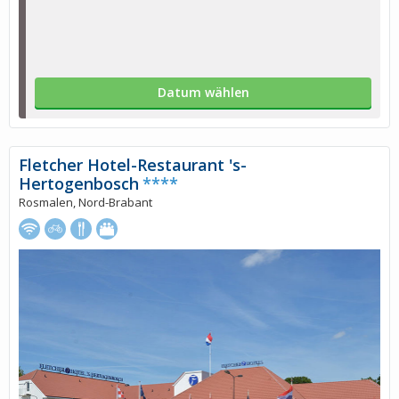
Datum wählen
Fletcher Hotel-Restaurant 's-
Hertogenbosch
****
Rosmalen, Nord-Brabant