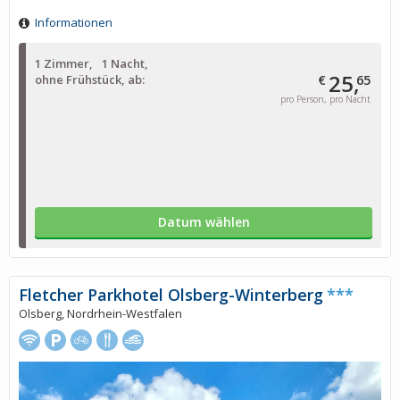
Informationen
1 Zimmer
1 Nacht
25,
ohne Frühstück, ab:
€
65
pro Person, pro Nacht
Datum wählen
Fletcher Parkhotel Olsberg-Winterberg
***
Olsberg, Nordrhein-Westfalen