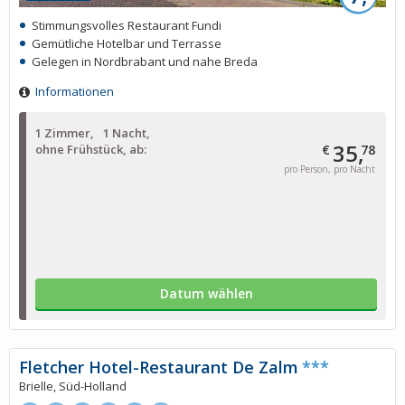
Stimmungsvolles Restaurant Fundi
Gemütliche Hotelbar und Terrasse
Gelegen in Nordbrabant und nahe Breda
Informationen
1 Zimmer
1 Nacht
35,
ohne Frühstück, ab:
€
78
pro Person, pro Nacht
Datum wählen
Fletcher Hotel-Restaurant De Zalm
***
Brielle, Süd-Holland