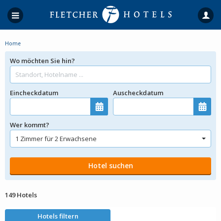
Home
Wo möchten Sie hin?
Eincheckdatum
Auscheckdatum
Wer kommt?
149 Hotels
Hotels filtern