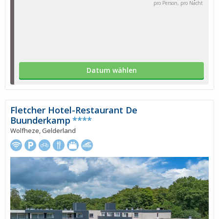
pro Person, pro Nacht
Datum wählen
Fletcher Hotel-Restaurant De
Buunderkamp
****
Wolfheze, Gelderland