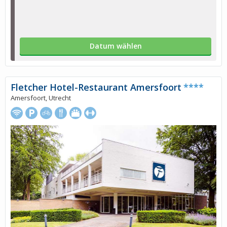
Datum wählen
Fletcher Hotel-Restaurant Amersfoort
****
Amersfoort, Utrecht