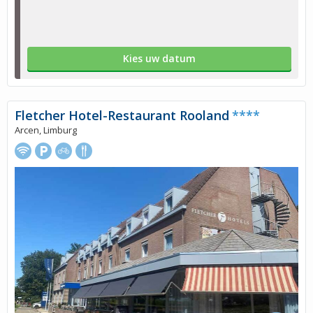
Kies uw datum
Fletcher Hotel-Restaurant Rooland
****
Arcen, Limburg